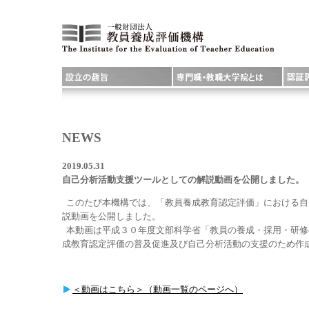
NEWS
2019.05.31
自己分析活動支援ツールとしての解説動画を公開しました。
このたび本機構では、「教員養成教育認定評価」における自
説動画を公開しました。
本動画は平成３０年度文部科学省「教員の養成・採用・研修
成教育認定評価の普及促進及び自己分析活動の支援のため作
＜動画はこちら＞（動画一覧のページへ）