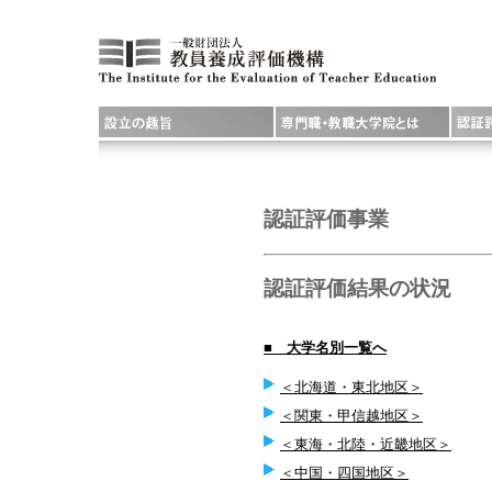
認証評価事業
認証評価結果の状況
■ 大学名別一覧へ
＜北海道・東北地区＞
＜関東・甲信越地区＞
＜東海・北陸・近畿地区＞
＜中国・四国地区＞