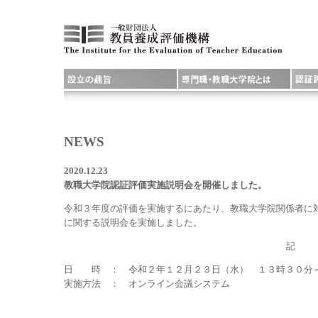
NEWS
2020.12.23
教職大学院認証評価実施説明会を開催しました。
令和３年度の評価を実施するにあたり、教職大学院関係者に
に関する説明会を実施しました。
記
日 時 ： 令和２年１２月２３日（水） １３時３０分
実施方法 ： オンライン会議システム