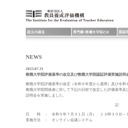
NEWS
2023.07.31
教職大学院評価基準の改定及び教職大学院認証評価実施説明
教職大学院評価基準の改定（令和６年度から適用）及び令和
教職大学院関係者に対して下記の日程で改定した評価基準及
説明会を実施しました。
記
日 時 ： 令和５年７月３１日（月） １３時３０分～
実施方法 ： オンライン会議システム