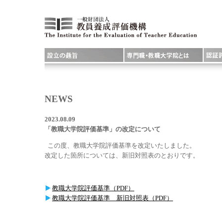
NEWS
2023.08.09
「教職大学院評価基準」の改定について
この度、教職大学院評価基準を改定いたしました。
改定した箇所については、新旧対照表のとおりです。
教職大学院評価基準（PDF）
教職大学院評価基準 新旧対照表（PDF）